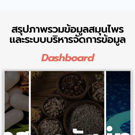
สรุปภาพรวมข้อมูลสมุนไพร
และระบบบริหารจัดการข้อมูล
Dashboard