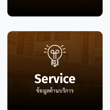
Service
ข้อมูลด้านบริการ