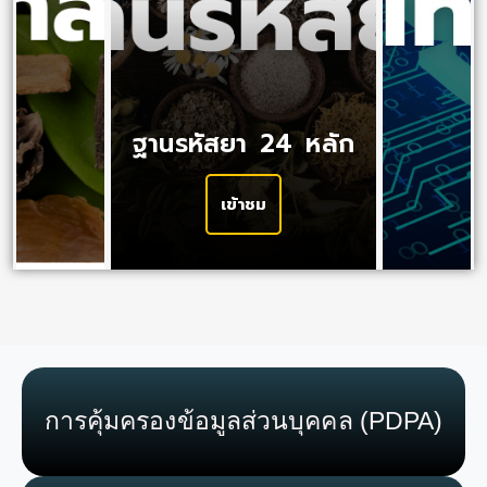
ฐานรหัสยา 24 หลัก
เข้าชม
การคุ้มครองข้อมูลส่วนบุคคล (PDPA)