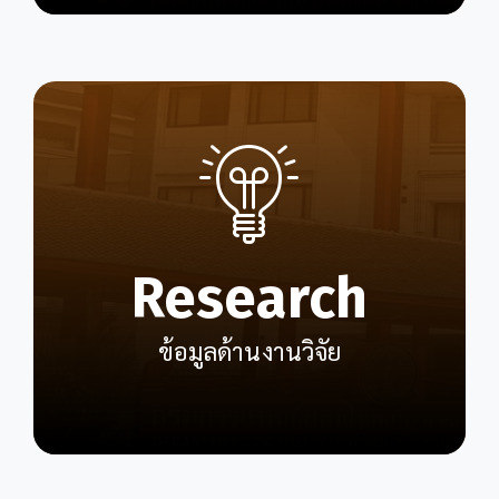
Research
ข้อมูลด้านงานวิจัย