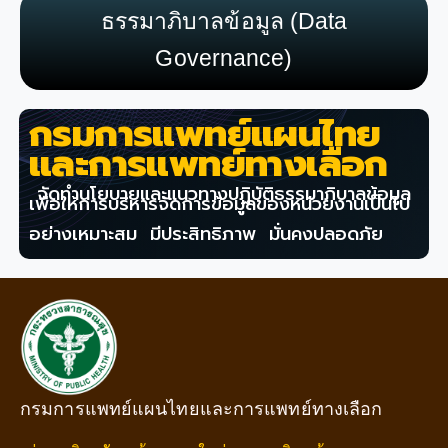
ธรรมาภิบาลข้อมูล (Data
Governance)
กรมการแพทย์แผนไทย
และการแพทย์ทางเลือก
จัดทำนโยบายและแนวทางปฏิบัติธรรมาภิบาลข้อมูล
เพื่อให้การบริหารจัดการข้อมูลของหน่วยงานเป็นไป
อย่างเหมาะสม มีประสิทธิภาพ มั่นคงปลอดภัย
กรมการแพทย์แผนไทยและการแพทย์ทางเลือก