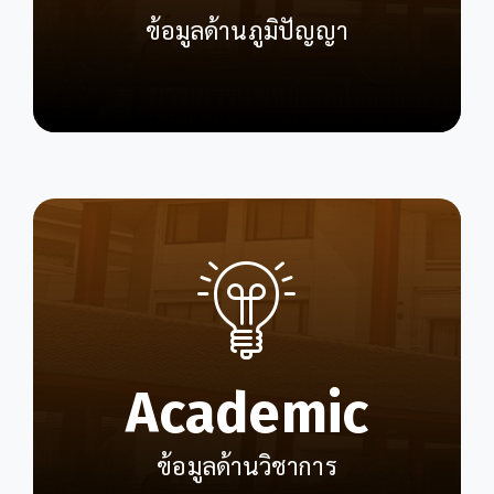
ข้อมูลด้านภูมิปัญญา
Academic
ข้อมูลด้านวิชาการ